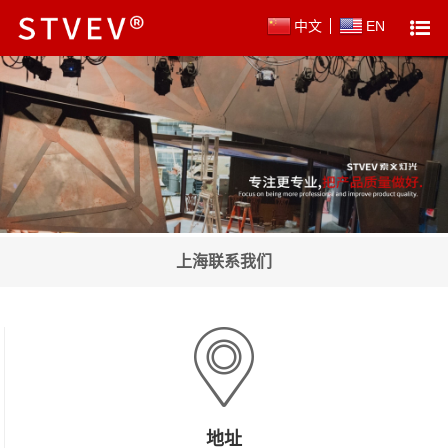
中文
EN
上海联系我们
地址