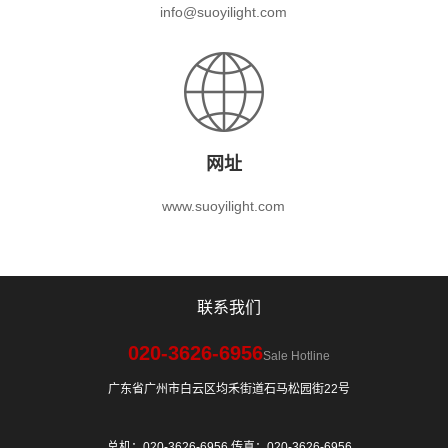
info@suoyilight.com
网址
www.suoyilight.com
联系我们
020-3626-6956
Sale Hotline
广东省广州市白云区均禾街道石马松园街22号
总机：020-3626-6956 传真：020-3626-6956