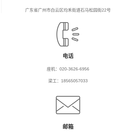
广东省广州市白云区均禾街道石马松园街22号
电话
座机：020-3626-6956
梁工：18565057033
邮箱